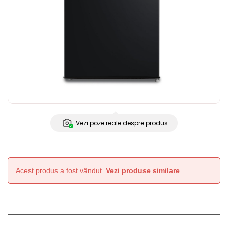
Vezi poze reale despre produs
Acest produs a fost vândut.
Vezi produse similare