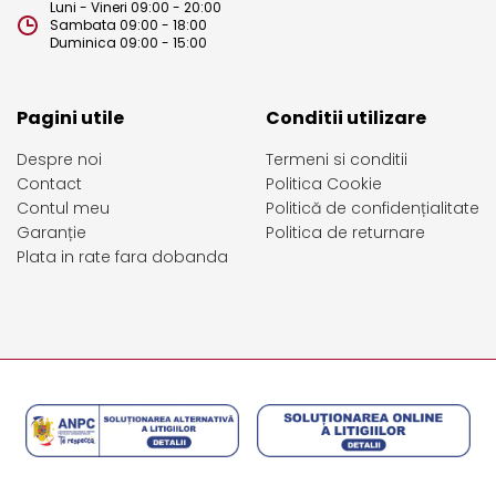
Luni - Vineri 09:00 - 20:00
Sambata 09:00 - 18:00
Duminica 09:00 - 15:00
Pagini utile
Conditii utilizare
Despre noi
Termeni si conditii
Contact
Politica Cookie
Contul meu
Politică de confidențialitate
Garanție
Politica de returnare
Plata in rate fara dobanda