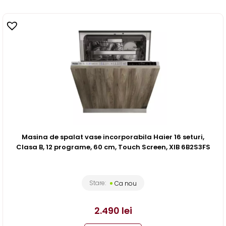
Masina de spalat vase incorporabila Haier 16 seturi,
Clasa B, 12 programe, 60 cm, Touch Screen, XIB 6B2S3FS
Stare:
Ca nou
2.490
lei