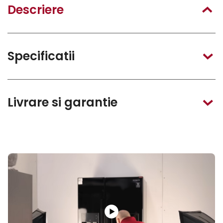
Descriere
Specificatii
Livrare si garantie