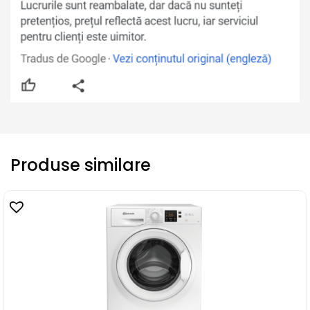
Produse similare