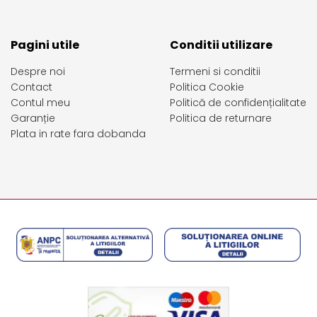
Pagini utile
Conditii utilizare
Despre noi
Termeni si conditii
Contact
Politica Cookie
Contul meu
Politică de confidențialitate
Garanție
Politica de returnare
Plata in rate fara dobanda