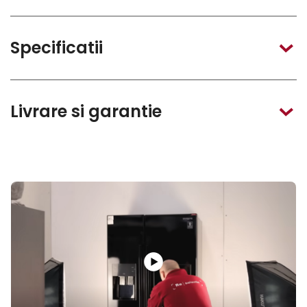
Specificatii
Livrare si garantie