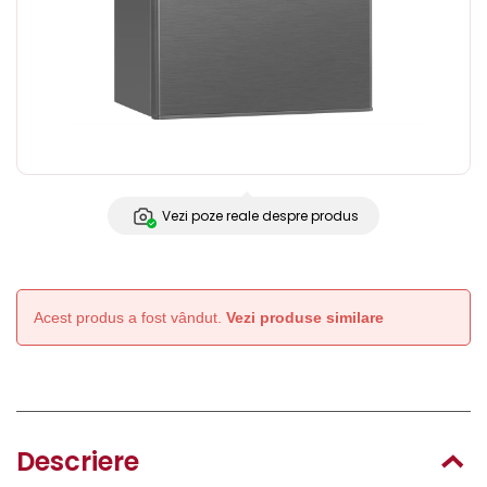
Vezi poze reale despre produs
Acest produs a fost vândut.
Vezi produse similare
Descriere