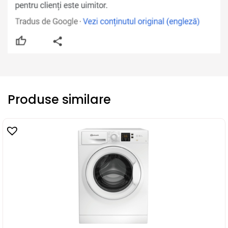
Produse similare