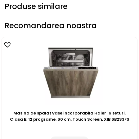
Produse similare
Recomandarea noastra
Masina de spalat vase incorporabila Haier 16 seturi,
Clasa B, 12 programe, 60 cm, Touch Screen, XIB 6B2S3FS