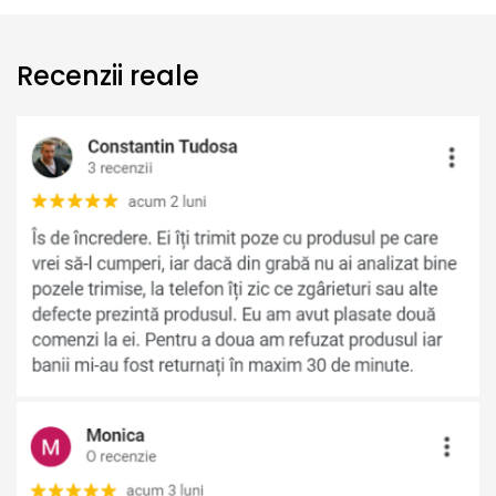
Recenzii reale