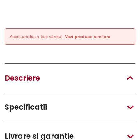
Acest produs a fost vândut.
Vezi produse similare
Descriere
Specificatii
Livrare si garantie