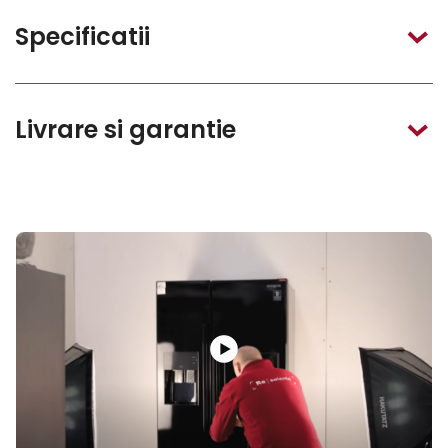
Specificatii
Livrare si garantie