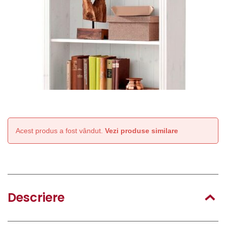
Acest produs a fost vândut.
Vezi produse similare
Descriere