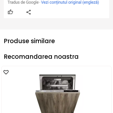
Produse similare
Recomandarea noastra