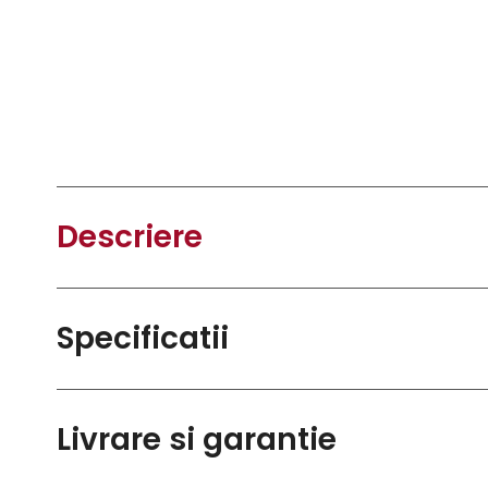
Descriere
Specificatii
Livrare si garantie