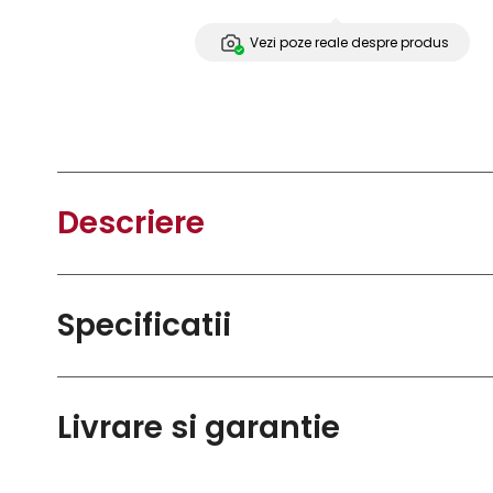
Vezi poze reale despre produs
Descriere
Specificatii
Livrare si garantie