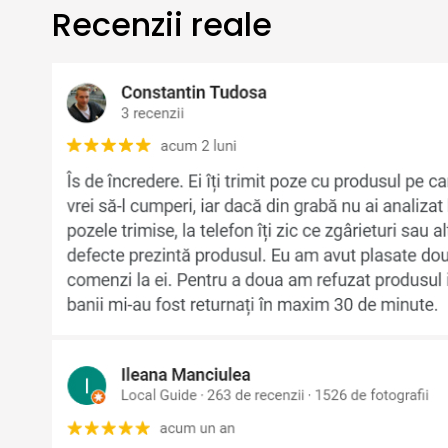
Recenzii reale