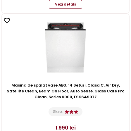
Vezi detalii
Masina de spalat vase AEG, 14 Seturi, Clasa C, Air Dry,
Satellite Clean, Beam On Floor, Auto Sense, Glass Care Pro
Clean, Series 6000, FSK64907Z
Stare:
1.990
lei