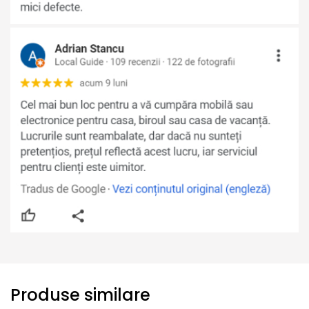
Produse similare