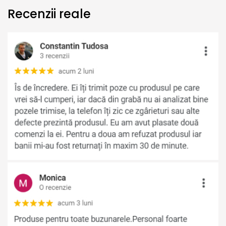
Recenzii reale