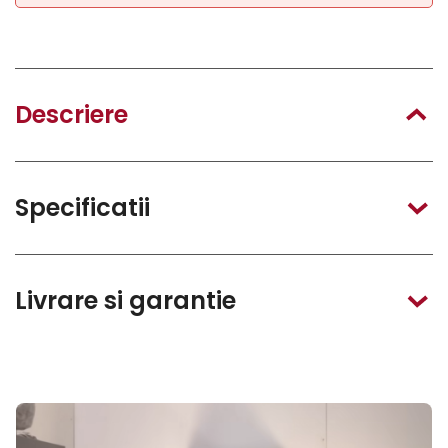
Descriere
Specificatii
Livrare si garantie