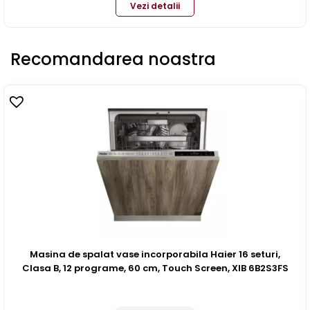
Vezi detalii
Recomandarea noastra
Masina de spalat vase incorporabila Haier 16 seturi,
Clasa B, 12 programe, 60 cm, Touch Screen, XIB 6B2S3FS