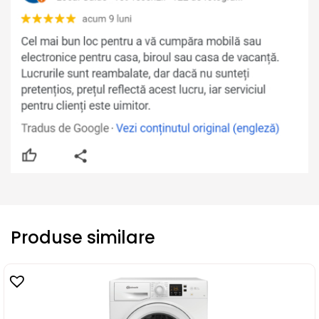
Produse similare