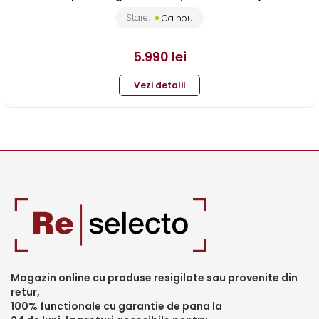
Stare:
Ca nou
5.990
lei
Vezi detalii
Magazin online cu produse resigilate sau provenite din
retur,
100% functionale cu garantie de pana la