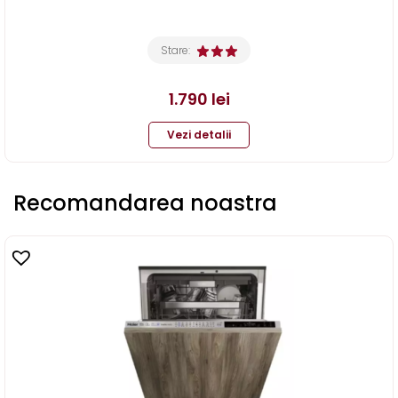
Stare:
1.790
lei
Vezi detalii
Recomandarea noastra