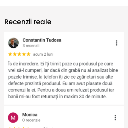
Recenzii reale