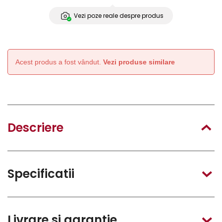
Vezi poze reale despre produs
Acest produs a fost vândut.
Vezi produse similare
Descriere
Specificatii
Livrare si garantie