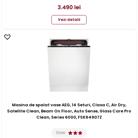
3.490
lei
Vezi detalii
Masina de spalat vase AEG, 14 Seturi, Clasa C, Air Dry,
Satellite Clean, Beam On Floor, Auto Sense, Glass Care Pro
Clean, Series 6000, FSK64907Z
Stare: