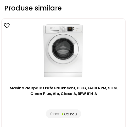
Produse similare
Masina de spalat rufe Bauknecht, 8 KG, 1400 RPM, SLIM,
Clean Plus, Alb, Clasa A, BPW 814 A
Stare:
Ca nou