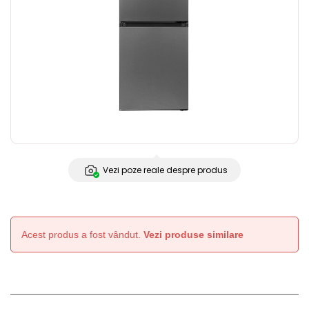
Vezi poze reale despre produs
Acest produs a fost vândut.
Vezi produse similare