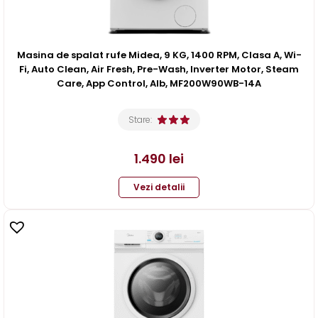
Masina de spalat rufe Midea, 9 KG, 1400 RPM, Clasa A, Wi-
Fi, Auto Clean, Air Fresh, Pre-Wash, Inverter Motor, Steam
Care, App Control, Alb, MF200W90WB-14A
Stare:
1.490
lei
Vezi detalii