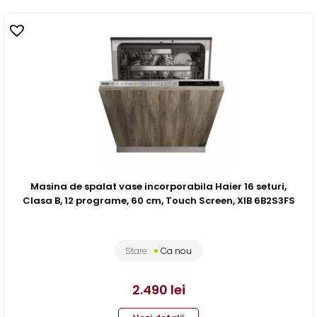
Masina de spalat vase incorporabila Haier 16 seturi,
Clasa B, 12 programe, 60 cm, Touch Screen, XIB 6B2S3FS
Stare:
Ca nou
2.490
lei