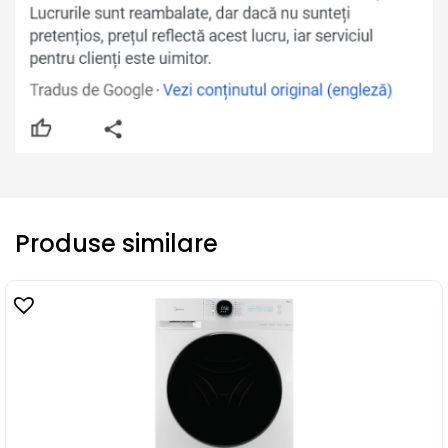
Produse similare