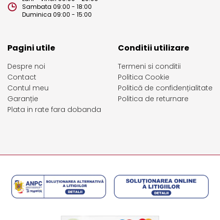
Sambata 09:00 - 18:00
Duminica 09:00 - 15:00
Pagini utile
Conditii utilizare
Despre noi
Termeni si conditii
Contact
Politica Cookie
Contul meu
Politică de confidențialitate
Garanție
Politica de returnare
Plata in rate fara dobanda