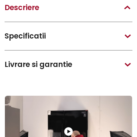
Descriere
Specificatii
Livrare si garantie