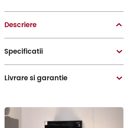
Descriere
Specificatii
Livrare si garantie