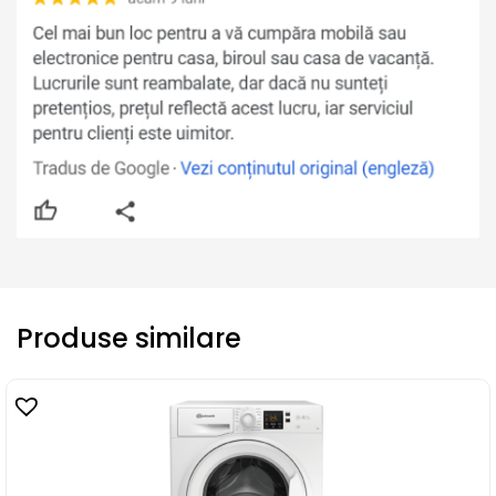
Produse similare