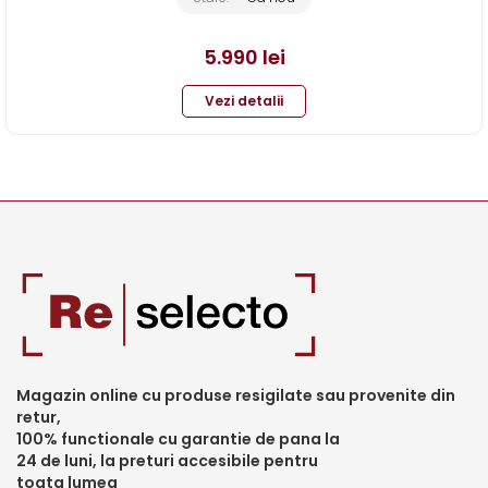
5.990
lei
Vezi detalii
Magazin online cu produse resigilate sau provenite din
retur,
100% functionale cu garantie de pana la
24 de luni, la preturi accesibile pentru
toata lumea