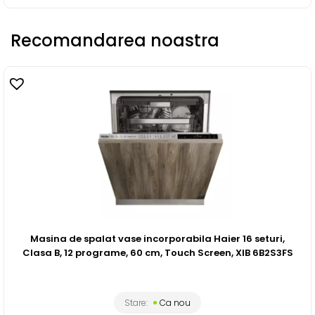
Recomandarea noastra
Masina de spalat vase incorporabila Haier 16 seturi,
Clasa B, 12 programe, 60 cm, Touch Screen, XIB 6B2S3FS
Stare:
Ca nou