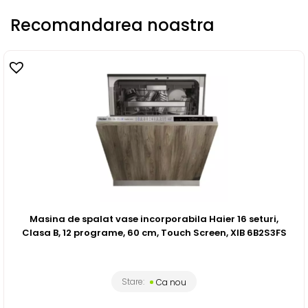
Recomandarea noastra
Masina de spalat vase incorporabila Haier 16 seturi,
Clasa B, 12 programe, 60 cm, Touch Screen, XIB 6B2S3FS
Stare:
Ca nou