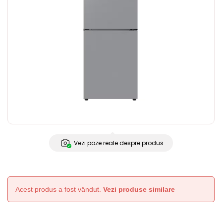
Vezi poze reale despre produs
Acest produs a fost vândut.
Vezi produse similare