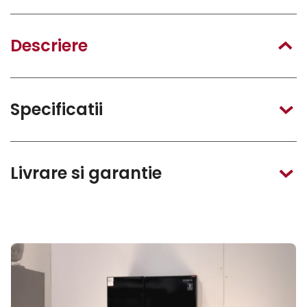
Descriere
Specificatii
Livrare si garantie