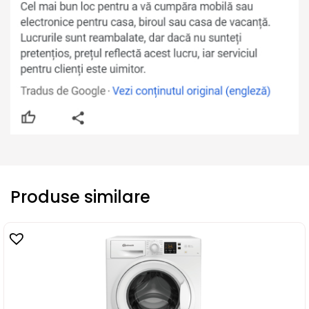
Produse similare