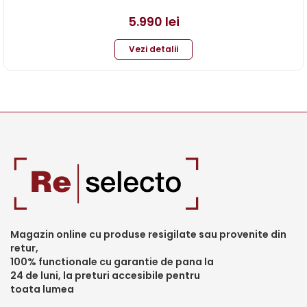
5.990
lei
Vezi detalii
Magazin online cu produse resigilate sau provenite din
retur,
100% functionale cu garantie de pana la
24 de luni, la preturi accesibile pentru
toata lumea