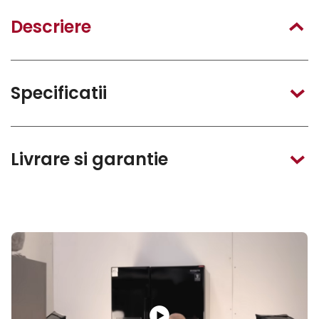
Descriere
Specificatii
Livrare si garantie