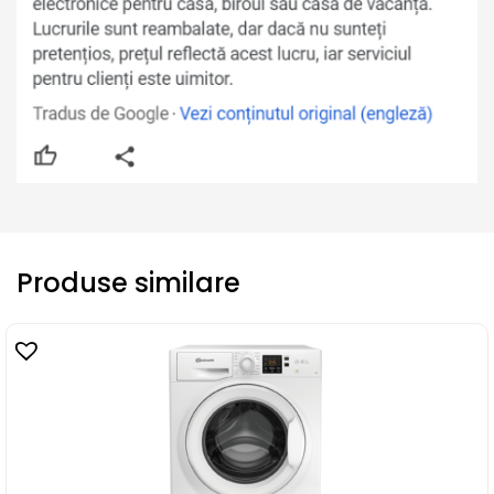
Produse similare