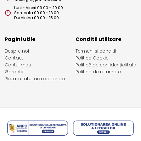
Luni - Vineri 09:00 - 20:00
Sambata 09:00 - 18:00
Duminica 09:00 - 15:00
Pagini utile
Conditii utilizare
Despre noi
Termeni si conditii
Contact
Politica Cookie
Contul meu
Politică de confidențialitate
Garanție
Politica de returnare
Plata in rate fara dobanda