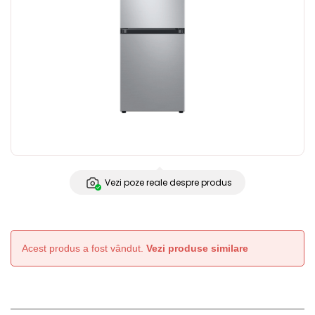
Vezi poze reale despre produs
Acest produs a fost vândut.
Vezi produse similare