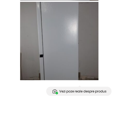
Vezi poze reale despre produs