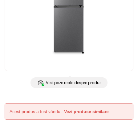
Vezi poze reale despre produs
Acest produs a fost vândut.
Vezi produse similare