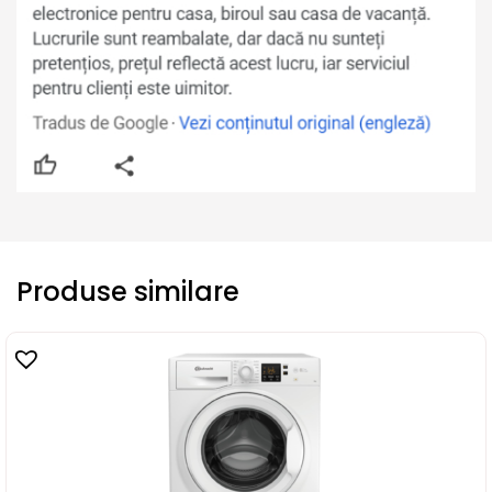
Produse similare