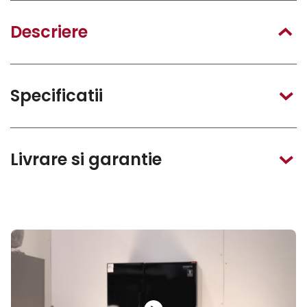
Descriere
Specificatii
Livrare si garantie