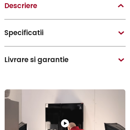
Descriere
Specificatii
Livrare si garantie