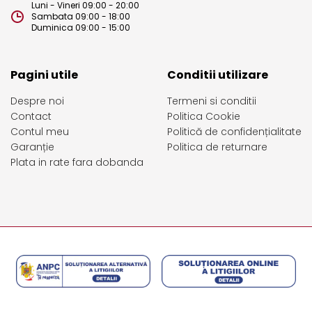
Luni - Vineri 09:00 - 20:00
Sambata 09:00 - 18:00
Duminica 09:00 - 15:00
Pagini utile
Conditii utilizare
Despre noi
Termeni si conditii
Contact
Politica Cookie
Contul meu
Politică de confidențialitate
Garanție
Politica de returnare
Plata in rate fara dobanda