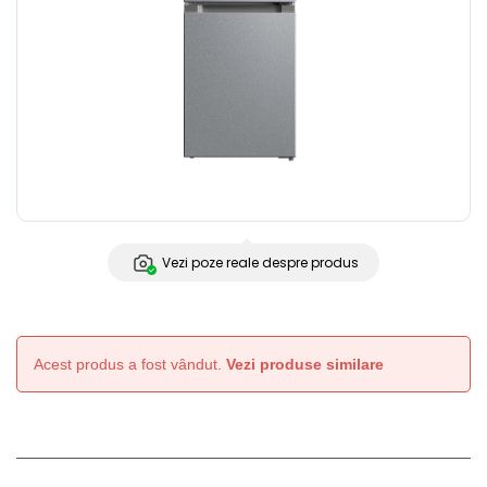
Vezi poze reale despre produs
Acest produs a fost vândut.
Vezi produse similare