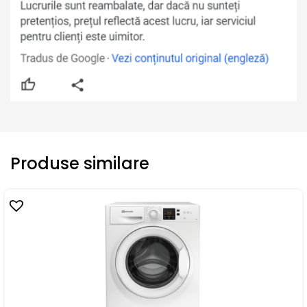
Produse similare