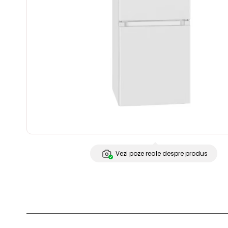
Vezi poze reale despre produs