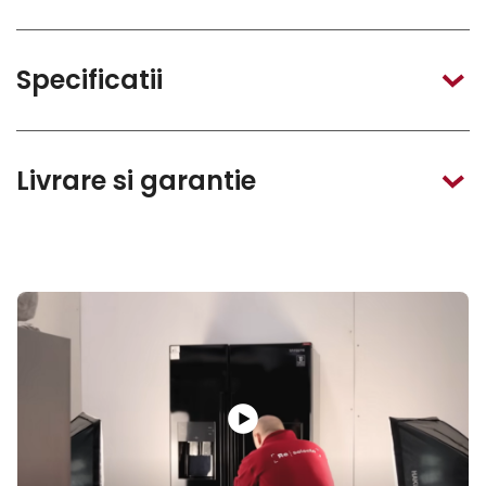
Specificatii
Livrare si garantie