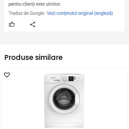
Produse similare