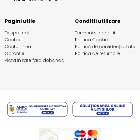
Pagini utile
Conditii utilizare
Despre noi
Termeni si conditii
Contact
Politica Cookie
Contul meu
Politică de confidențialitate
Garanție
Politica de returnare
Plata in rate fara dobanda