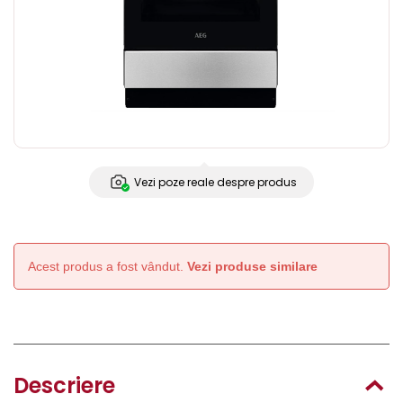
Vezi poze reale despre produs
Acest produs a fost vândut.
Vezi produse similare
Descriere