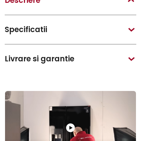
Descriere
Specificatii
Livrare si garantie