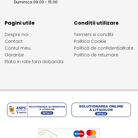
Duminica 09:00 - 15:00
Pagini utile
Conditii utilizare
Despre noi
Termeni si conditii
Contact
Politica Cookie
Contul meu
Politică de confidențialitate
Garanție
Politica de returnare
Plata in rate fara dobanda