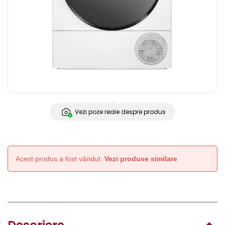
Vezi poze reale despre produs
Acest produs a fost vândut.
Vezi produse similare