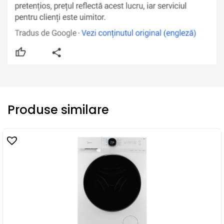
Produse similare