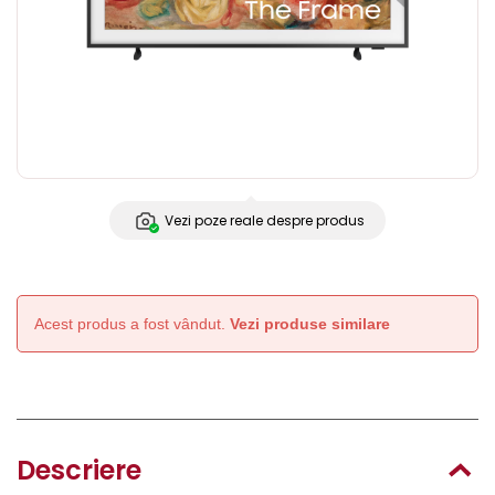
Vezi poze reale despre produs
Acest produs a fost vândut.
Vezi produse similare
Descriere