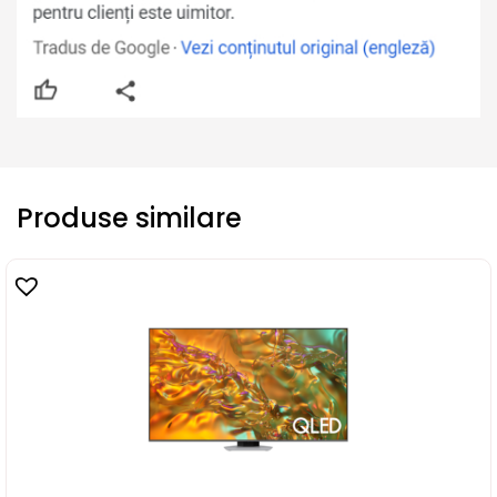
Produse similare