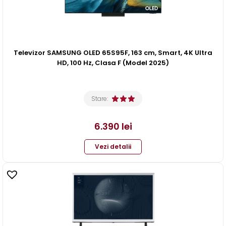
Televizor SAMSUNG OLED 65S95F, 163 cm, Smart, 4K Ultra
HD, 100 Hz, Clasa F (Model 2025)
Stare:
6.390
lei
Vezi detalii