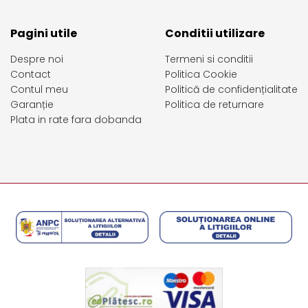
Pagini utile
Conditii utilizare
Despre noi
Termeni si conditii
Contact
Politica Cookie
Contul meu
Politică de confidențialitate
Garanție
Politica de returnare
Plata in rate fara dobanda