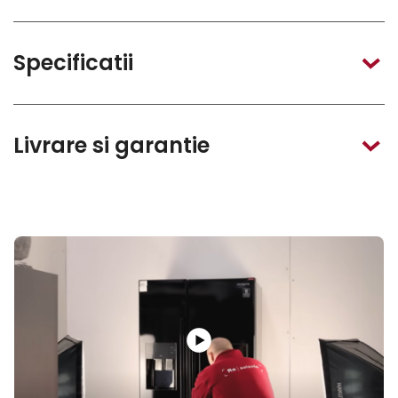
Specificatii
Livrare si garantie