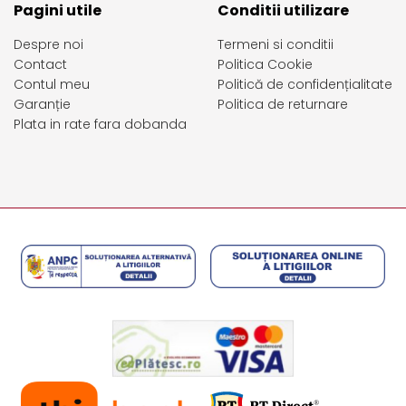
Pagini utile
Conditii utilizare
Despre noi
Termeni si conditii
Contact
Politica Cookie
Contul meu
Politică de confidențialitate
Garanție
Politica de returnare
Plata in rate fara dobanda