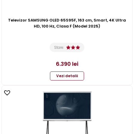
Televizor SAMSUNG OLED 65S95F, 163 cm, Smart, 4K Ultra
HD, 100 Hz, Clasa F (Model 2025)
Stare:
6.390
lei
Vezi detalii