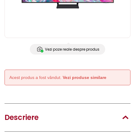
Vezi poze reale despre produs
Acest produs a fost vândut.
Vezi produse similare
Descriere