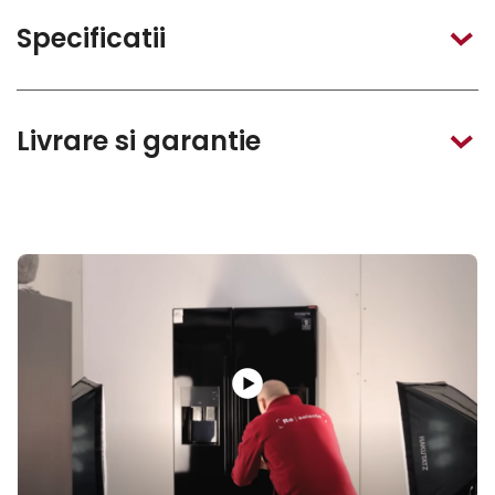
Specificatii
Livrare si garantie