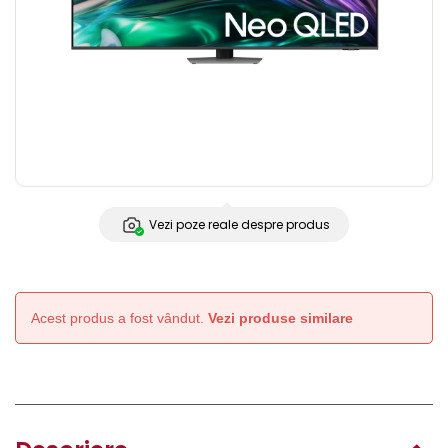
Vezi poze reale despre produs
Acest produs a fost vândut.
Vezi produse similare