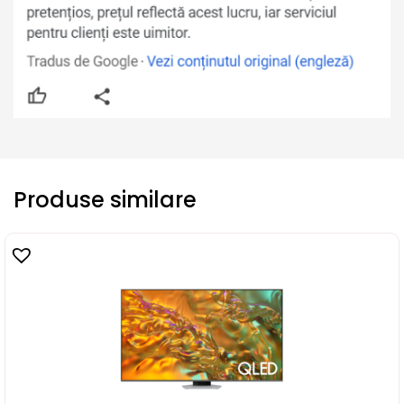
Produse similare