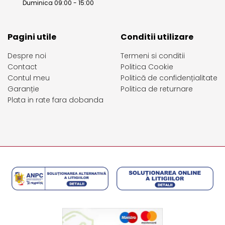
Duminica 09:00 - 15:00
Pagini utile
Conditii utilizare
Despre noi
Termeni si conditii
Contact
Politica Cookie
Contul meu
Politică de confidențialitate
Garanție
Politica de returnare
Plata in rate fara dobanda