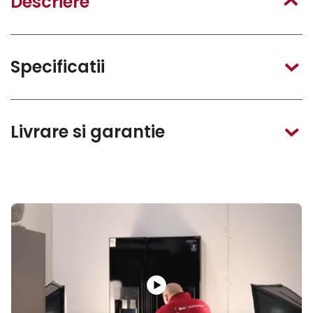
Descriere
Specificatii
Livrare si garantie