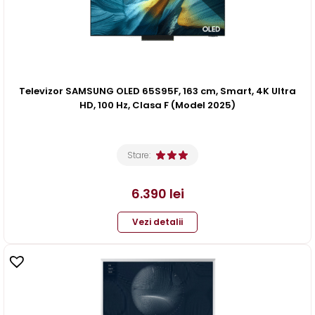
Televizor SAMSUNG OLED 65S95F, 163 cm, Smart, 4K Ultra
HD, 100 Hz, Clasa F (Model 2025)
Stare:
6.390
lei
Vezi detalii