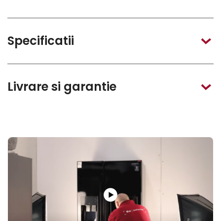
Specificatii
Livrare si garantie