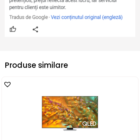
Produse similare