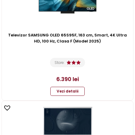
Televizor SAMSUNG OLED 65S95F, 163 cm, Smart, 4K Ultra
HD, 100 Hz, Clasa F (Model 2025)
Stare:
6.390
lei
Vezi detalii