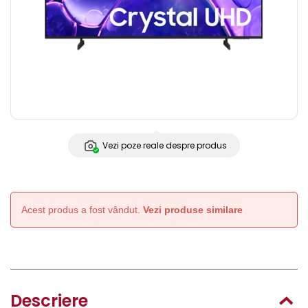
Vezi poze reale despre produs
Acest produs a fost vândut.
Vezi produse similare
Descriere