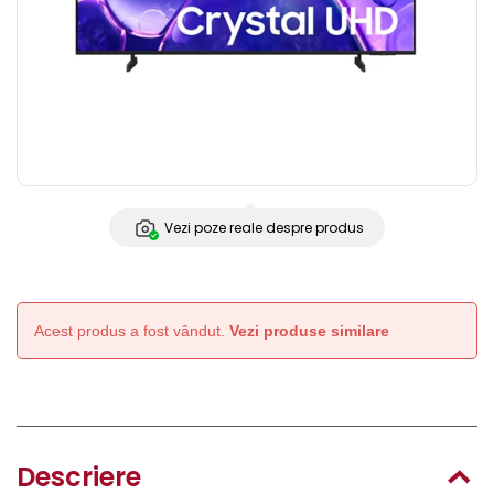
Vezi poze reale despre produs
Acest produs a fost vândut.
Vezi produse similare
Descriere