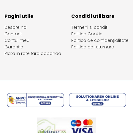
Pagini utile
Conditii utilizare
Despre noi
Termeni si conditii
Contact
Politica Cookie
Contul meu
Politică de confidențialitate
Garanție
Politica de returnare
Plata in rate fara dobanda