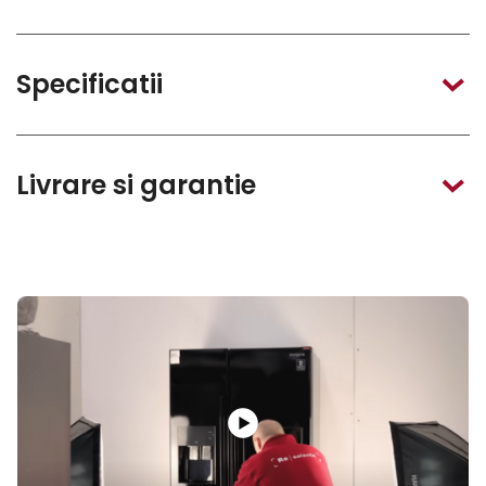
Specificatii
Livrare si garantie