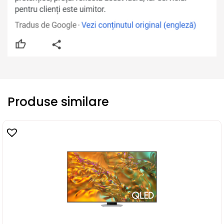
Produse similare