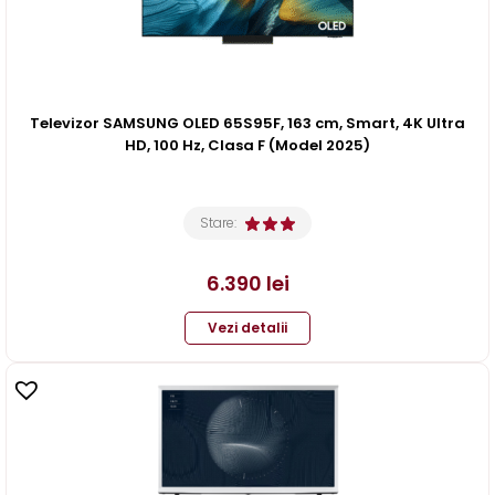
Televizor SAMSUNG OLED 65S95F, 163 cm, Smart, 4K Ultra
HD, 100 Hz, Clasa F (Model 2025)
Stare:
6.390
lei
Vezi detalii