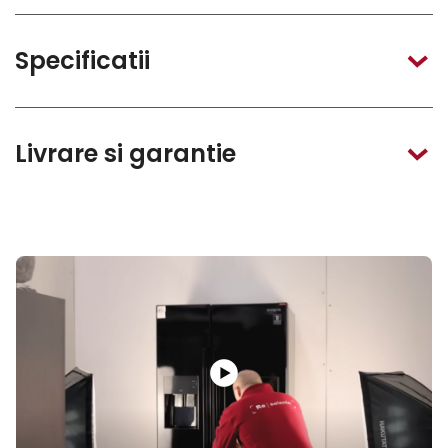
Specificatii
Livrare si garantie