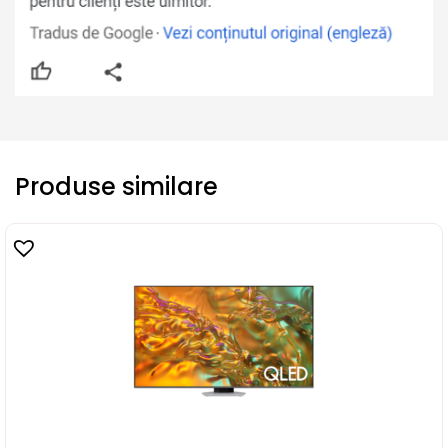
Produse similare