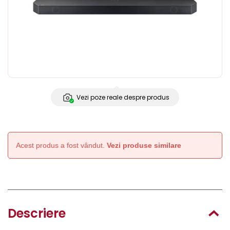
Vezi poze reale despre produs
Acest produs a fost vândut.
Vezi produse similare
Descriere