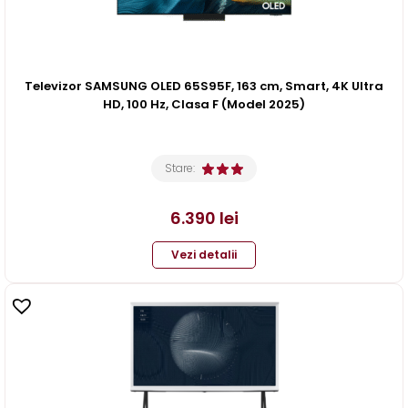
Televizor SAMSUNG OLED 65S95F, 163 cm, Smart, 4K Ultra
HD, 100 Hz, Clasa F (Model 2025)
Stare:
6.390
lei
Vezi detalii