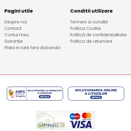
Pagini utile
Conditii utilizare
Despre noi
Termeni si conditii
Contact
Politica Cookie
Contul meu
Politică de confidențialitate
Garanție
Politica de returnare
Plata in rate fara dobanda