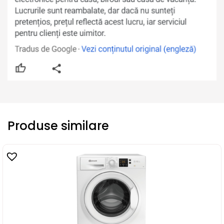
Produse similare