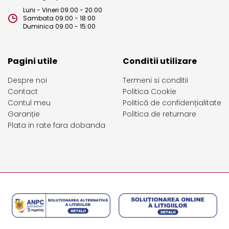
Luni - Vineri 09:00 - 20:00
Sambata 09:00 - 18:00
Duminica 09:00 - 15:00
Pagini utile
Conditii utilizare
Despre noi
Termeni si conditii
Contact
Politica Cookie
Contul meu
Politică de confidențialitate
Garanție
Politica de returnare
Plata in rate fara dobanda