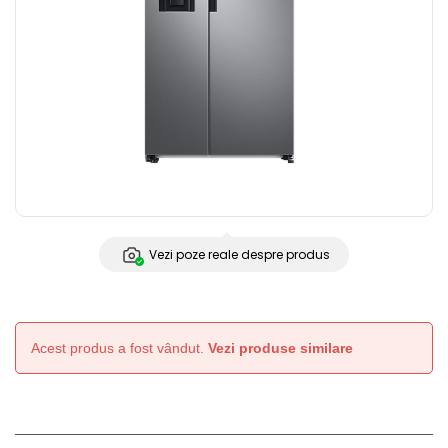
Vezi poze reale despre produs
Acest produs a fost vândut.
Vezi produse similare