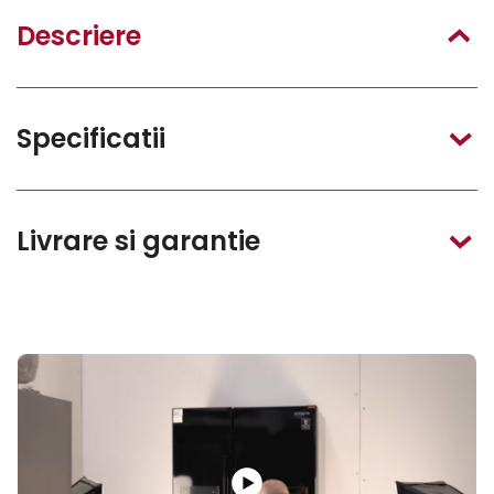
Descriere
Specificatii
Livrare si garantie