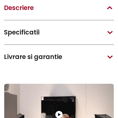
Descriere
Specificatii
Livrare si garantie