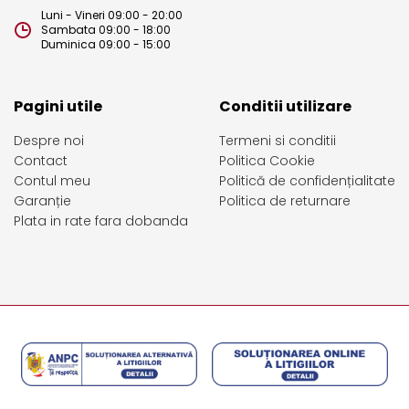
Luni - Vineri 09:00 - 20:00
Sambata 09:00 - 18:00
Duminica 09:00 - 15:00
Pagini utile
Conditii utilizare
Despre noi
Termeni si conditii
Contact
Politica Cookie
Contul meu
Politică de confidențialitate
Garanție
Politica de returnare
Plata in rate fara dobanda