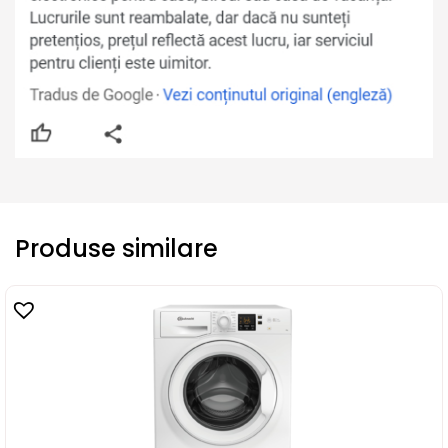
Produse similare