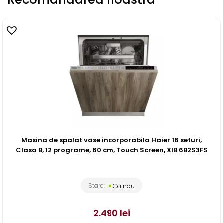
Masina de spalat vase incorporabila Haier 16 seturi,
Clasa B, 12 programe, 60 cm, Touch Screen, XIB 6B2S3FS
Stare:
Ca nou
2.490
lei