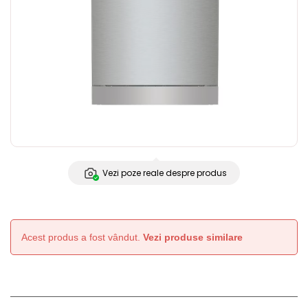
Vezi poze reale despre produs
Acest produs a fost vândut.
Vezi produse similare