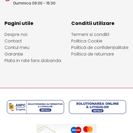
Duminica 09:00 - 15:00
Pagini utile
Conditii utilizare
Despre noi
Termeni si conditii
Contact
Politica Cookie
Contul meu
Politică de confidențialitate
Garanție
Politica de returnare
Plata in rate fara dobanda