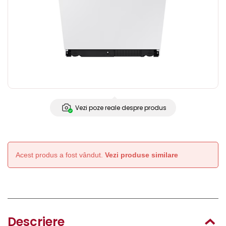
Vezi poze reale despre produs
Acest produs a fost vândut.
Vezi produse similare
Descriere