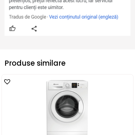
Produse similare