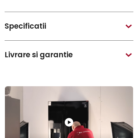
Specificatii
Livrare si garantie