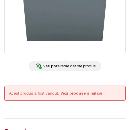
Vezi poze reale despre produs
Acest produs a fost vândut.
Vezi produse similare