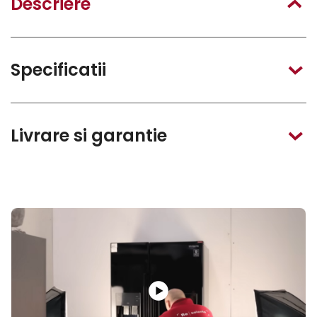
Descriere
Specificatii
Livrare si garantie