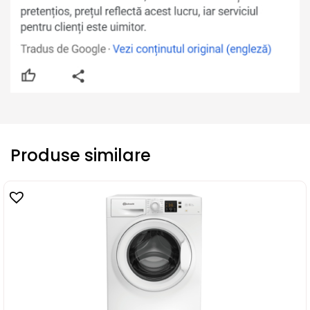
Produse similare