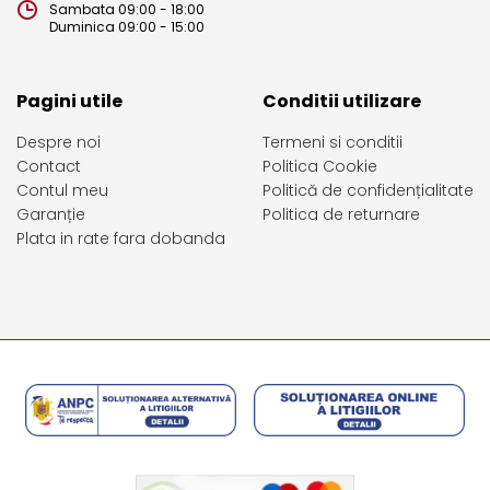
Sambata 09:00 - 18:00
Duminica 09:00 - 15:00
Pagini utile
Conditii utilizare
Despre noi
Termeni si conditii
Contact
Politica Cookie
Contul meu
Politică de confidențialitate
Garanție
Politica de returnare
Plata in rate fara dobanda