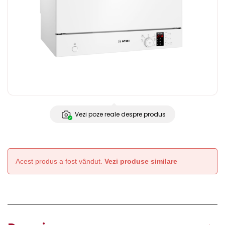
Vezi poze reale despre produs
Acest produs a fost vândut.
Vezi produse similare