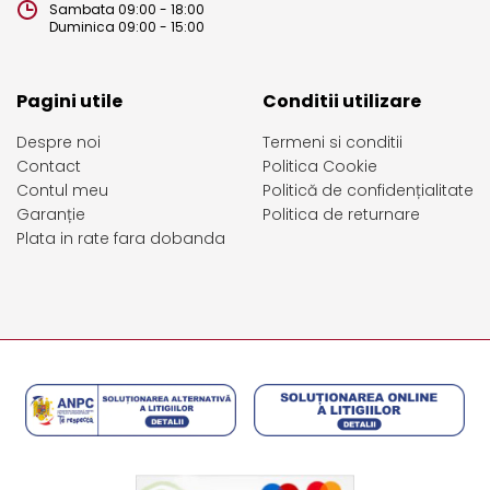
Sambata 09:00 - 18:00
Duminica 09:00 - 15:00
Pagini utile
Conditii utilizare
Despre noi
Termeni si conditii
Contact
Politica Cookie
Contul meu
Politică de confidențialitate
Garanție
Politica de returnare
Plata in rate fara dobanda