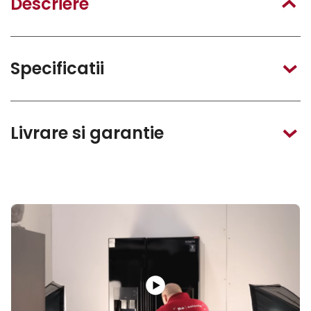
Descriere
Specificatii
Livrare si garantie