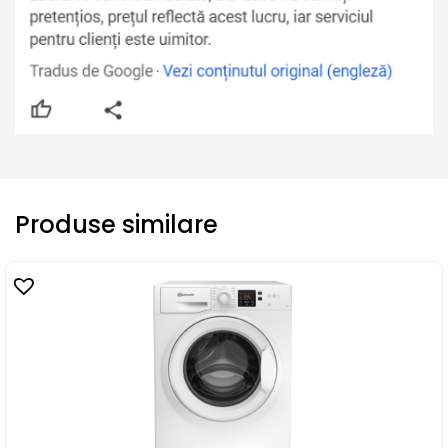
Produse similare