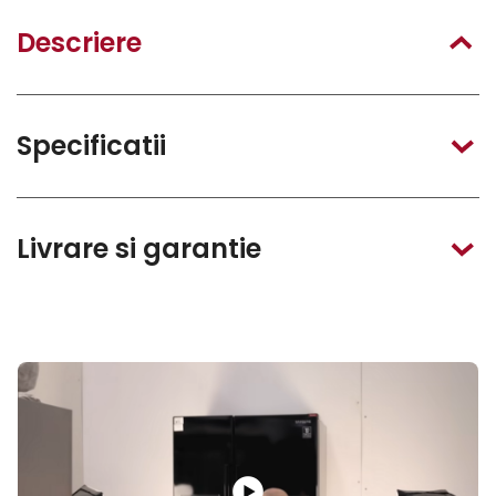
Descriere
Specificatii
Livrare si garantie