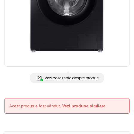
Vezi poze reale despre produs
Acest produs a fost vândut.
Vezi produse similare