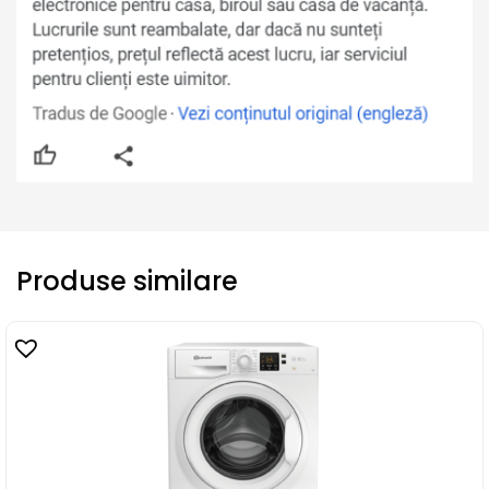
Produse similare