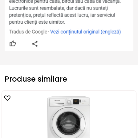
Produse similare