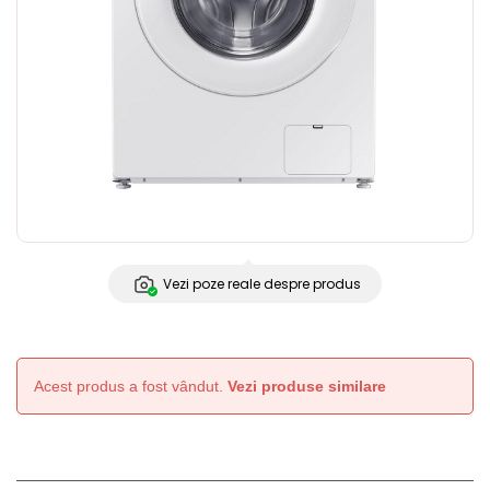
Vezi poze reale despre produs
Acest produs a fost vândut.
Vezi produse similare