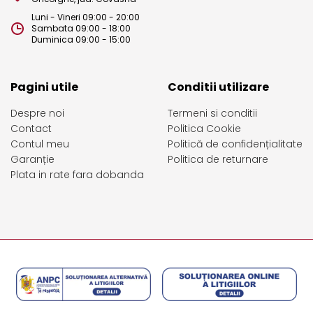
Luni - Vineri 09:00 - 20:00
Sambata 09:00 - 18:00
Duminica 09:00 - 15:00
Pagini utile
Conditii utilizare
Despre noi
Termeni si conditii
Contact
Politica Cookie
Contul meu
Politică de confidențialitate
Garanție
Politica de returnare
Plata in rate fara dobanda