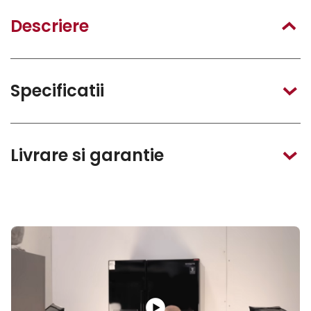
Descriere
Specificatii
Livrare si garantie