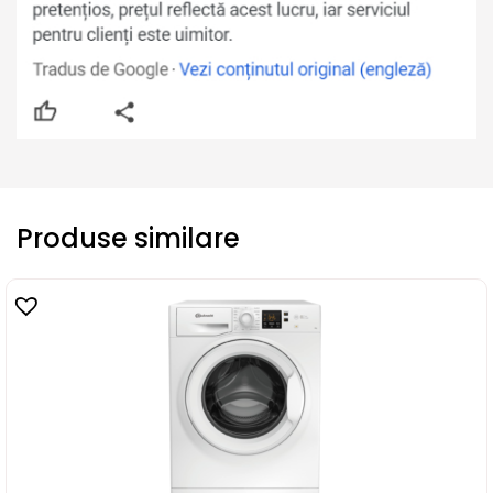
Produse similare