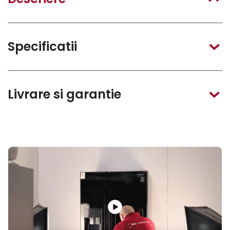
Specificatii
Livrare si garantie