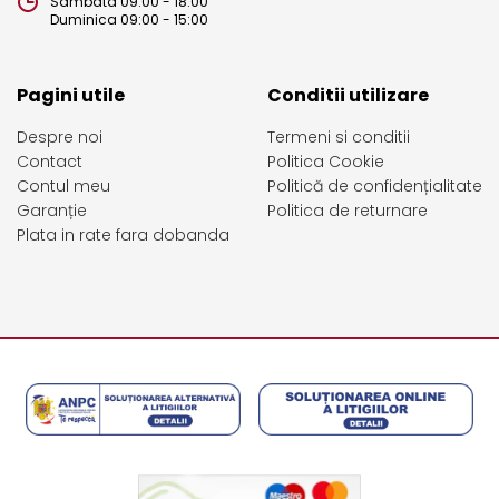
Sambata 09:00 - 18:00
Duminica 09:00 - 15:00
Pagini utile
Conditii utilizare
Despre noi
Termeni si conditii
Contact
Politica Cookie
Contul meu
Politică de confidențialitate
Garanție
Politica de returnare
Plata in rate fara dobanda