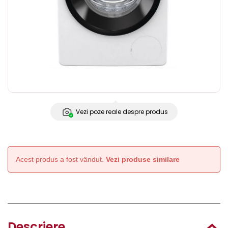
Vezi poze reale despre produs
Acest produs a fost vândut.
Vezi produse similare
Descriere