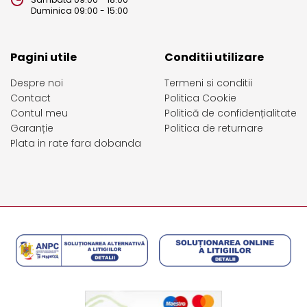
Duminica 09:00 - 15:00
Pagini utile
Conditii utilizare
Despre noi
Termeni si conditii
Contact
Politica Cookie
Contul meu
Politică de confidențialitate
Garanție
Politica de returnare
Plata in rate fara dobanda