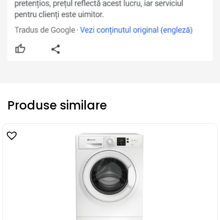
Produse similare