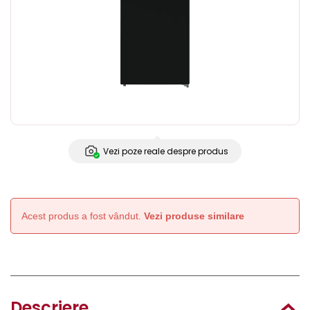
Vezi poze reale despre produs
Acest produs a fost vândut.
Vezi produse similare
Descriere