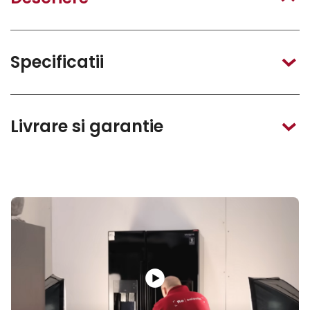
Specificatii
Livrare si garantie