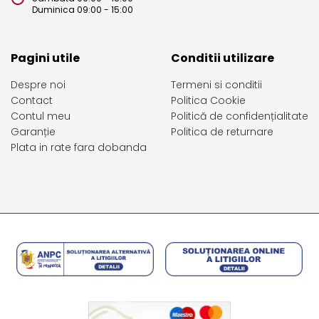
Duminica 09:00 - 15:00
Pagini utile
Conditii utilizare
Despre noi
Termeni si conditii
Contact
Politica Cookie
Contul meu
Politică de confidențialitate
Garanție
Politica de returnare
Plata in rate fara dobanda