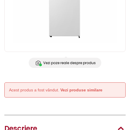
Vezi poze reale despre produs
Acest produs a fost vândut.
Vezi produse similare
Descriere