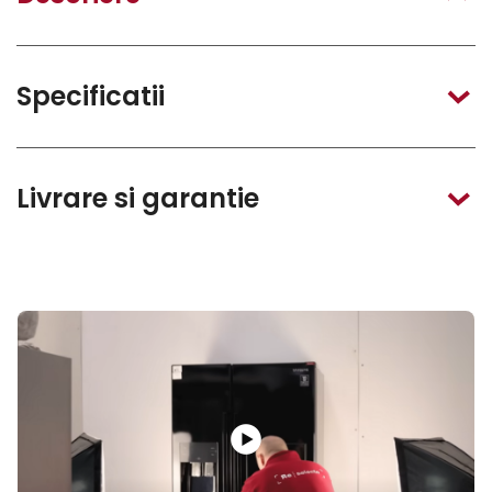
Specificatii
Livrare si garantie