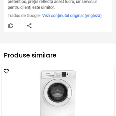
Produse similare