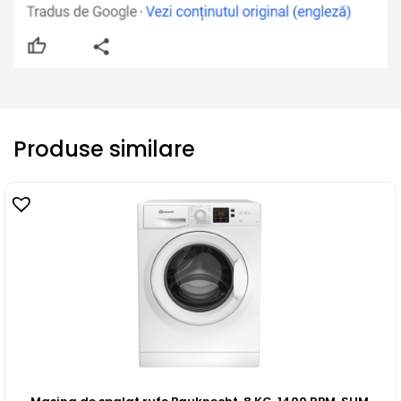
Produse similare