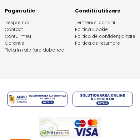
Pagini utile
Conditii utilizare
Despre noi
Termeni si conditii
Contact
Politica Cookie
Contul meu
Politică de confidențialitate
Garanție
Politica de returnare
Plata in rate fara dobanda