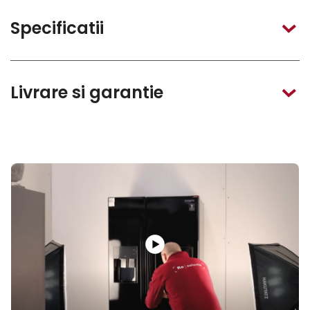
Specificatii
Livrare si garantie