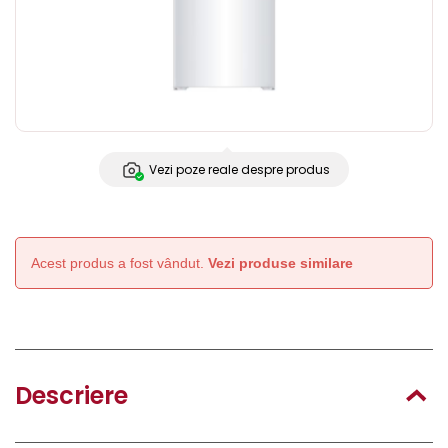
Vezi poze reale despre produs
Acest produs a fost vândut.
Vezi produse similare
Descriere